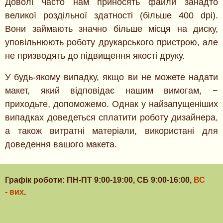
Доволі часто нам приносять файли занадто
великої роздільної здатності (більше 400 dpi).
Вони займають значно більше місця на диску,
уповільнюють роботу друкарського пристрою, але
не призводять до підвищення якості друку.
У будь-якому випадку, якщо ви не можете надати
макет, який відповідає нашим вимогам, −
приходьте, допоможемо. Однак у найзапущеніших
випадках доведеться сплатити роботу дизайнера,
а також витратні матеріали, використані для
доведення вашого макета.
Графік роботи: ПН-ПТ 9:00-19:00, СБ 9:00-16:00,
ВС
- вих
.