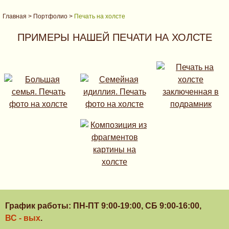
Главная
>
Портфолио
>
Печать на холсте
ПРИМЕРЫ НАШЕЙ ПЕЧАТИ НА ХОЛСТЕ
График работы: ПН-ПТ 9:00-19:00, СБ 9:00-16:00,
ВС - вых
.