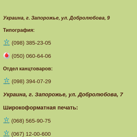
Украина, г. Запорожье, ул. Добролюбова, 9
Типография:
(098) 385-23-05
(050) 060-64-06
Отдел канцтоваров:
(098) 394-07-29
Украина, г. Запорожье, ул. Добролюбова, 7
Широкоформатная печать:
(‎068) 565-90-75
(067) 12-00-600