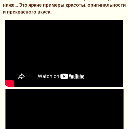
ниже... Это яркие примеры красоты, оригинальности
и прекрасного вкуса.