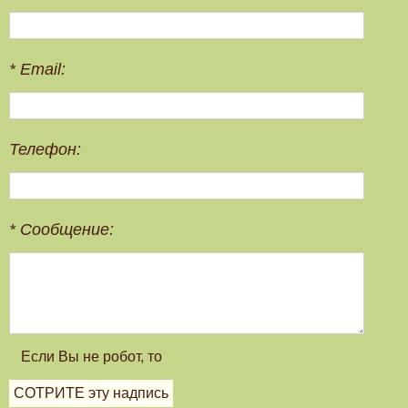
*
Email:
Телефон:
*
Сообщение: