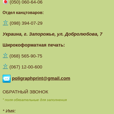
(050) 060-64-06
Отдел канцтоваров:
(098) 394-07-29
Украина, г. Запорожье, ул. Добролюбова, 7
Широкоформатная печать:
(‎068) 565-90-75
(067) 12-00-600
poligraphprint@gmail.com
ОБРАТНЫЙ ЗВОНОК
* поля обязательные для заполнения
*
Имя: