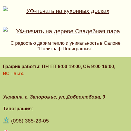
С радостью дарим тепло и уникальность в Салоне
"Полиграф Полиграфыч"!
График работы: ПН-ПТ 9:00-19:00, СБ 9:00-16:00,
ВС - вых
.
Украина, г. Запорожье, ул. Добролюбова, 9
Типография:
(098) 385-23-05