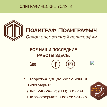
ПОЛИГРАФИЧЕСКИЕ УСЛУГИ
ВСЕ НАШИ ПОСЛЕДНИЕ
РАБОТЫ ЗДЕСЬ:
Укр
г. Запорожье, ул. Добролюбова, 9
Типография:
(063) 246-24-82; (098) 385-23-05
Широкоформат: (068) 565-90-75