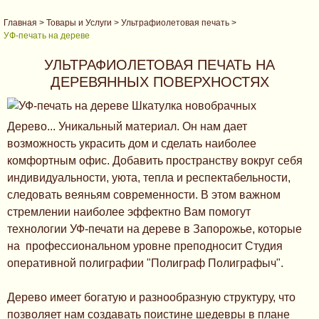
Главная
>
Товары и Услуги
>
Ультрафиолетовая печать
>
УФ-печать на дереве
УЛЬТРАФИОЛЕТОВАЯ ПЕЧАТЬ НА
ДЕРЕВЯННЫХ ПОВЕРХНОСТЯХ
Дерево... Уникальный материал. Он нам дает
возможность украсить дом и сделать наиболее
комфортным офис. Добавить пространству вокруг себя
индивидуальности, уюта, тепла и респектабельности,
следовать веяньям современности. В этом важном
стремлении наиболее эффектно Вам помогут
технологии УФ-печати на дереве в Запорожье, которые
на профессиональном уровне преподносит Студия
оперативной полиграфии "Полиграф Полиграфыч".
Дерево имеет богатую и разнообразную структуру, что
позволяет нам создавать поистине шедевры в плане