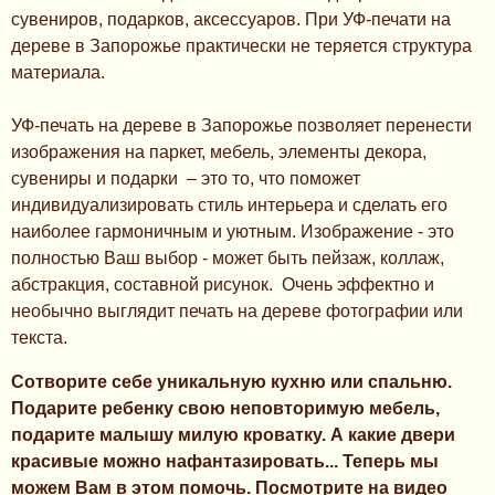
сувениров, подарков, аксессуаров. При УФ-печати на
дереве в Запорожье практически не теряется структура
материала.
УФ-печать на дереве в Запорожье позволяет перенести
изображения на паркет, мебель, элементы декора,
сувениры и подарки – это то, что поможет
индивидуализировать стиль интерьера и сделать его
наиболее гармоничным и уютным. Изображение - это
полностью Ваш выбор - может быть пейзаж, коллаж,
абстракция, составной рисунок. Очень эффектно и
необычно выглядит печать на дереве фотографии или
текста.
Сотворите себе уникальную кухню или спальню.
Подарите ребенку свою неповторимую мебель,
подарите малышу милую кроватку. А какие двери
красивые можно нафантазировать... Теперь мы
можем Вам в этом помочь. Посмотрите на видео