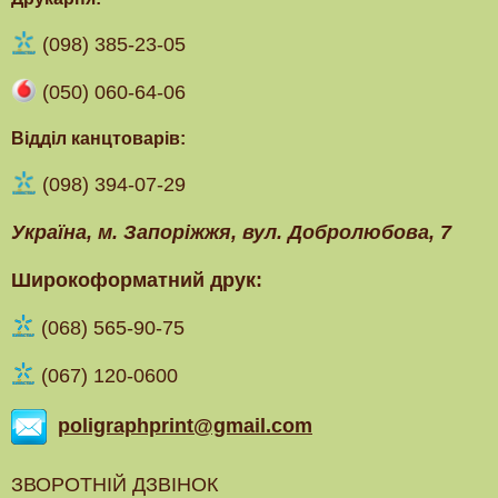
(098) 385-23-05
(050) 060-64-06
Відділ канцтоварів:
(098) 394-07-29
Українa, м. Запоріжжя, вул. Добролюбова, 7
Широкоформатний друк:
(‎068) 565-90-75
(067) 120-0600
poligraphprint@gmail.com
ЗВОРОТНІЙ ДЗВІНОК