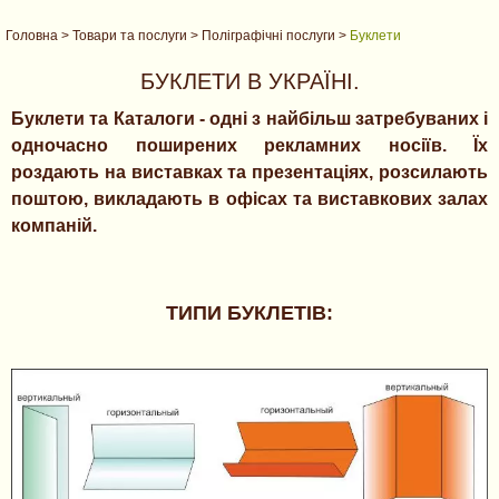
Головна
>
Товари та послуги
>
Поліграфічні послуги
>
Буклети
БУКЛЕТИ В УКРАЇНІ.
Буклети та Каталоги - одні з найбільш затребуваних і
одночасно поширених рекламних носіїв. Їх
роздають на виставках та презентаціях, розсилають
поштою, викладають в офісах та виставкових залах
компаній.
ТИПИ БУКЛЕТІВ: