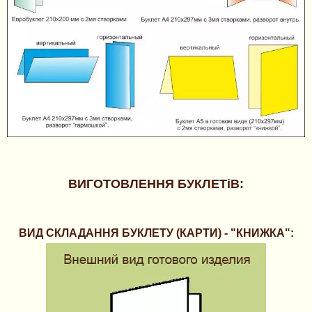
ВИГОТОВЛЕННЯ БУКЛЕТіВ:
ВИД СКЛАДАННЯ БУКЛЕТУ (КАРТИ) - "КНИЖКА":