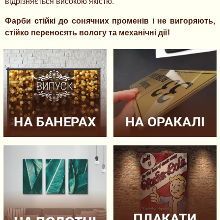
відрізняється високою якістю.
Фарби стійкі до сонячних променів і не вигоряють,
стійко переносять вологу та механічні дії!