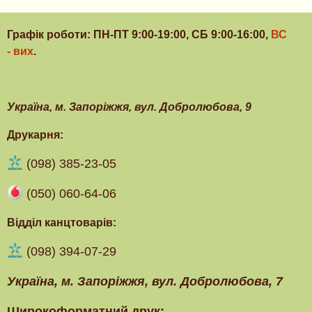
Графік роботи: ПН-ПТ 9:00-19:00, СБ 9:00-16:00,
ВС
- вих
.
Українa, м. Запоріжжя, вул. Добролюбова, 9
Друкарня:
(098) 385-23-05
(050) 060-64-06
Відділ канцтоварів:
(098) 394-07-29
Українa, м. Запоріжжя, вул. Добролюбова, 7
Широкоформатний друк: