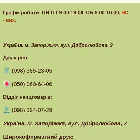
Графік роботи: ПН-ПТ 9:00-19:00, СБ 9:00-16:00,
ВС
- вих
.
Українa, м. Запоріжжя, вул. Добролюбова, 9
Друкарня:
(098) 385-23-05
(050) 060-64-06
Відділ канцтоварів:
(098) 394-07-29
Українa, м. Запоріжжя, вул. Добролюбова, 7
Широкоформатний друк: