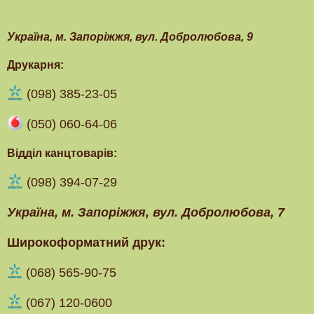
Українa, м. Запоріжжя, вул. Добролюбова, 9
Друкарня:
(098) 385-23-05
(050) 060-64-06
Відділ канцтоварів:
(098) 394-07-29
Українa, м. Запоріжжя, вул. Добролюбова, 7
Широкоформатний друк:
(‎068) 565-90-75
(067) 120-0600