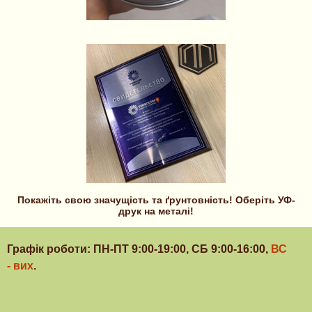
Покажіть свою значущість та ґрунтовність! Оберіть УФ-
друк на металі!
Графік роботи: ПН-ПТ 9:00-19:00, СБ 9:00-16:00,
ВС
- вих
.