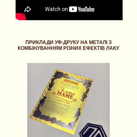
ПРИКЛАДИ УФ-ДРУКУ НА МЕТАЛІ З
КОМБІНУВАННЯМ РІЗНИХ ЕФЕКТІВ ЛАКУ