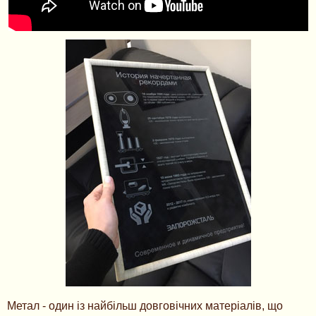
Метал - один із найбільш довговічних матеріалів, що