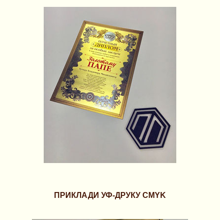
ПРИКЛАДИ УФ-ДРУКУ CMYK