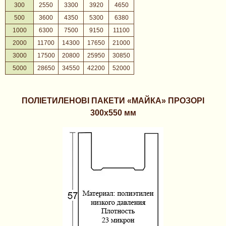
300
2550
3300
3920
4650
500
3600
4350
5300
6380
1000
6300
7500
9150
11100
2000
11700
14300
17650
21000
3000
17500
20800
25950
30850
5000
28650
34550
42200
52000
ПОЛІЕТИЛЕНОВІ ПАКЕТИ «МАЙКА» ПРОЗОРІ
300х550 мм