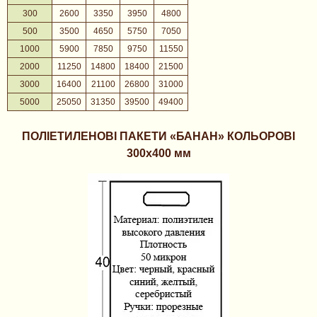
300
2600
3350
3950
4800
500
3500
4650
5750
7050
1000
5900
7850
9750
11550
2000
11250
14800
18400
21500
3000
16400
21100
26800
31000
5000
25050
31350
39500
49400
ПОЛІЕТИЛЕНОВІ ПАКЕТИ «БАНАН» КОЛЬОРОВІ
300х400 мм