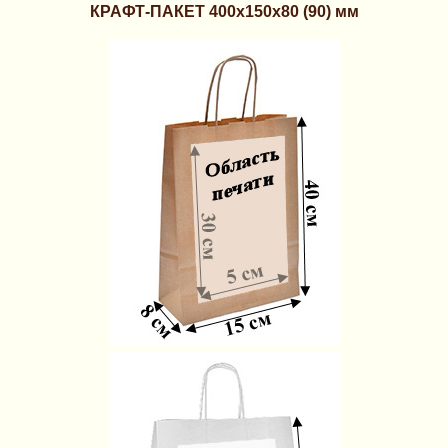
КРАФТ-ПАКЕТ
400х150х80 (90) мм