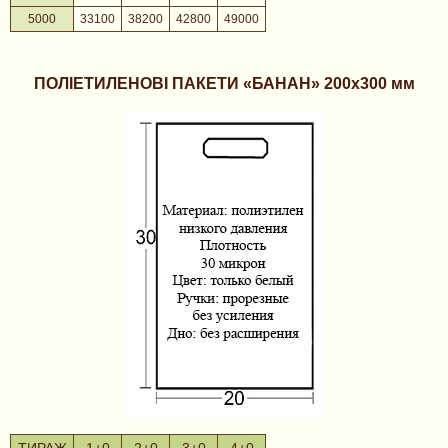
5000
33100
38200
42800
49000
ПОЛІЕТИЛЕНОВІ ПАКЕТИ «БАНАН» 200х300 мм