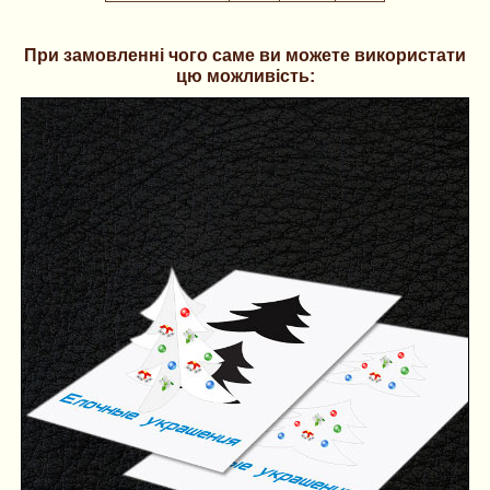
При замовленні чого саме ви можете використати
цю можливість: