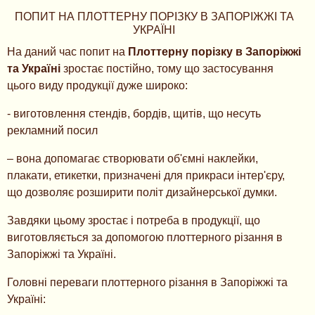
ПОПИТ НА ПЛОТТЕРНУ ПОРІЗКУ В ЗАПОРІЖЖІ ТА
УКРАЇНІ
На даний час попит на
Плоттерну порізку в Запоріжжі
та Україні
зростає постійно, тому що застосування
цього виду продукції дуже широко:
- виготовлення стендів, бордів, щитів, що несуть
рекламний посил
– вона допомагає створювати об'ємні наклейки,
плакати, етикетки, призначені для прикраси інтер'єру,
що дозволяє розширити політ дизайнерської думки.
Завдяки цьому зростає і потреба в продукції, що
виготовляється за допомогою плоттерного різання в
Запоріжжі та Україні.
Головні переваги плоттерного різання в Запоріжжі та
Україні: