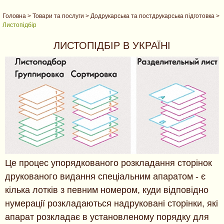
Головна
>
Товари та послуги
>
Додрукарська та постдрукарська підготовка
>
Листопідбір
ЛИСТОПІДБІР В УКРАЇНІ
Це процес упорядкованого розкладання сторінок
друкованого видання спеціальним апаратом - є
кілька лотків з певним номером, куди відповідно
нумерації розкладаються надруковані сторінки, які
апарат розкладає в установленому порядку для