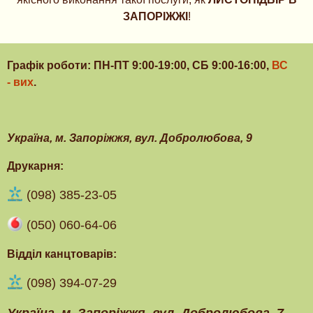
ЗАПОРІЖЖІ
!
Графік роботи: ПН-ПТ 9:00-19:00, СБ 9:00-16:00,
ВС
- вих
.
Українa, м. Запоріжжя, вул. Добролюбова, 9
Друкарня:
(098) 385-23-05
(050) 060-64-06
Відділ канцтоварів:
(098) 394-07-29
Українa, м. Запоріжжя, вул. Добролюбова, 7